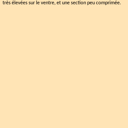
très élevées sur le ventre, et une section peu comprimée.