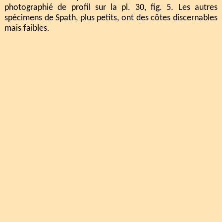
photographié de profil sur la pl. 30, fig. 5. Les autres
spécimens de Spath, plus petits, ont des côtes discernables
mais faibles.